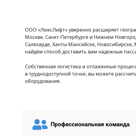
ООО «ЛюксЛифт» уверенно расширяет географ
Москве, Санкт-Петербурге и Нижнем Новгороде
Салехарде, Ханты-Мансийске, Новосибирске, М
найдём способ доставить вам надежные пасс
Собственная логистика и отлаженные процес
в труднодоступной точке, вы можете рассчи
оборудования.
Профессиональная команда