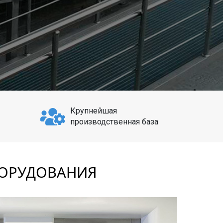
Крупнейшая
производственная база
БОРУДОВАНИЯ