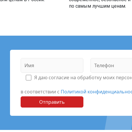
по самым лучшим ценам.
Я даю согласие на обработку моих перс
в соответствии с
Политикой конфиденциально