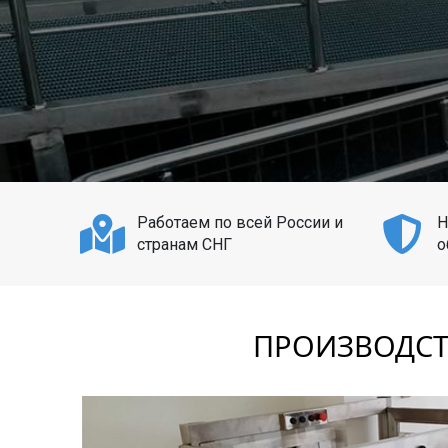
Работаем по всей России и
Н
странам СНГ
о
ПРОИЗВОДСТ