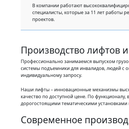
В компании работают высококвалифицир
специалисты, которые за 11 лет работы р
проектов.
Производство лифтов и
Профессионально занимаемся выпуском грузо
системы подъемники для инвалидов, людей с о
индивидуальному запросу.
Наши лифты – инновационные механизмы высок
качество по доступной цене. По функционалу
дорогостоящими тематическими установками 
Современное производс