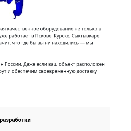
ая качественное оборудование не только в
же работает в Пскове, Курске, Сыктывкаре,
ачит, что где бы вы ни находились — мы
н России. Даже если ваш объект расположен
рут и обеспечим своевременную доставку
разработки