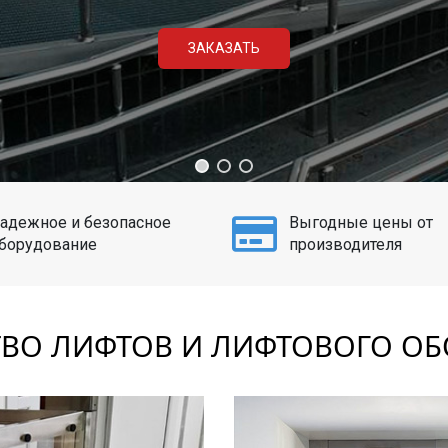
ЗАКАЗАТЬ
адежное и безопасное
Выгодные цены от
борудование
производителя
ВО ЛИФТОВ И ЛИФТОВОГО О