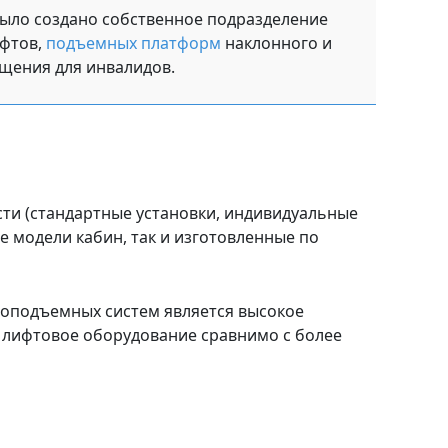
было создано собственное подразделение
фтов,
подъемных платформ
наклонного и
щения для инвалидов.
и (стандартные установки, индивидуальные
 модели кабин, так и изготовленные по
оподъемных систем является высокое
 лифтовое оборудование сравнимо с более