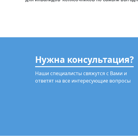
Нужна консультация?
Наши специалисты свяжутся с Вами и
ответят на все интересующие вопросы