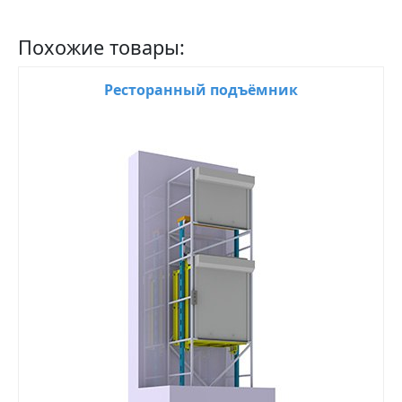
Похожие товары:
Ресторанный подъёмник