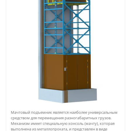
Мачтовый подъемник является наиболее универсальным
средством для перемещения разногабаритных грузов.
Механизм имеет специальную консоль (мачту), которая
выполнена из металлопроката, и представлен в виде