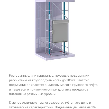
Ресторанные, или сервисные, грузовые подъемники
рассчитаны на грузоподъемность до 300 кг. Этот тип
подъемников является аналогом малого грузового лифта
и чаще всего применяются при доставке продуктов
питания на различные уровни.
Главное отличие от малогрузового лифта – это цена и
технические характеристики. Подъемник дешевле на 10-