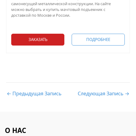
самонесущей металлической конструкции. На сайте
можно выбрать и купить мачтовый подъемник с
доставкой по Москве и России.
ЗАКАЗАТЬ
ПОДРОБНЕЕ
←
Предыдущая Запись
Следующая Запись
→
О НАС