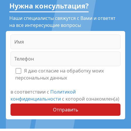
Нужна консультация?
Наши специалисты свяжутся с Вами и ответят
на все интересующие вопросы
Я даю согласие на обработку моих
персональных данных
в соответствии с
Политикой
конфиденциальности
с которой ознакомлен(а)