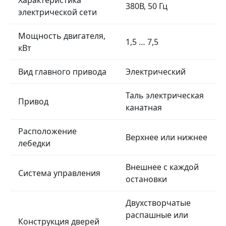
Характеристика
380В, 50 Гц
электрической сети
Мощность двигателя,
1,5 … 7,5
кВт
Вид главного привода
Электрический
Таль электрическая
Привод
канатная
Расположение
Верхнее или нижнее
лебедки
Внешнее с каждой
Система управления
остановки
Двухстворчатые
распашные или
Конструкция дверей