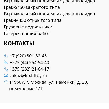
Вертикальный подъемник для инвалидов
Грак-S450 закрытого типа
Вертикальный подъемник для инвалидов
Грак-M450 открытого типа
Грузовые подъемники
Галерея наших работ
КОНТАКТЫ
+7 (920) 301-82-46
+375 (44) 554-54-40
+375 (232) 21-64-17
zakaz@luxliftby.ru
119607, г. Москва, ул. Раменки, д. 20,
помещение 1/1