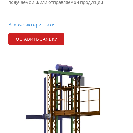
получаемой и/или отправляемой продукции
Все характеристики
ОСТАВИТЬ ЗАЯВКУ