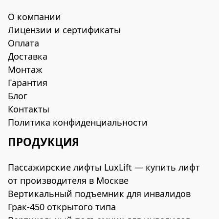
О компании
Лицензии и сертификаты
Оплата
Доставка
Монтаж
Гарантия
Блог
Контакты
Политика конфиденциальности
ПРОДУКЦИЯ
Пассажирские лифты LuxLift — купить лифт
от производителя в Москве
Вертикальный подъемник для инвалидов
Грак-450 открытого типа