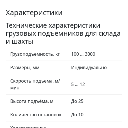
Характеристики
Технические характеристики
грузовых подъемников для склада
и шахты
Грузоподъемность, кг
100 … 3000
Размеры, мм
Индивидуально
Скорость подъема, м/
5 … 12
мин
Высота подъёма, м
До 25
Количество остановок
До 10