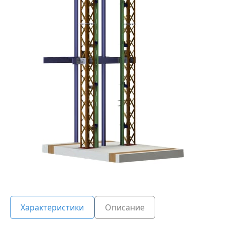
Характеристики
Описание